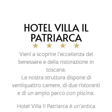
HOTEL VILLA IL
PATRIARCA
Vieni a scoprire l’eccellenza del
benessere e della ristorazione in
toscana.
La nostra struttura dispone di
ventiquattro camere, di due ristoranti
e di un ampio parco con piscina.
Hotel Villa Il Patriarca è un’antica