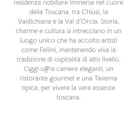
residenza nobiliare immersa nel cuore
della Toscana, tra Chiusi, la
Valdichiana e la Val d’Orcia. Storia,
charme e cultura si intrecciano in un
luogo unico che ha accolto artisti
come Fellini, mantenendo viva la
tradizione di ospitalità di alto livello.
Oggi offre camere eleganti, un
ristorante gourmet e una Taverna
tipica, per vivere la vera essenza
toscana.