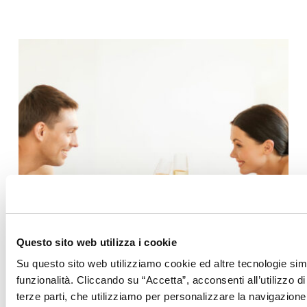
Questo sito web utilizza i cookie
Su questo sito web utilizziamo cookie ed altre tecnologie simi
funzionalità. Cliccando su “Accetta”, acconsenti all’utilizzo di 
Gourmet Experience e Terme
terze parti, che utilizziamo per personalizzare la navigazione, 