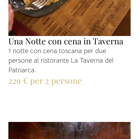
Una Notte con cena in Taverna
1 notte con cena toscana per due
persone al ristorante La Taverna del
Patriarca.
229 € per 2 persone