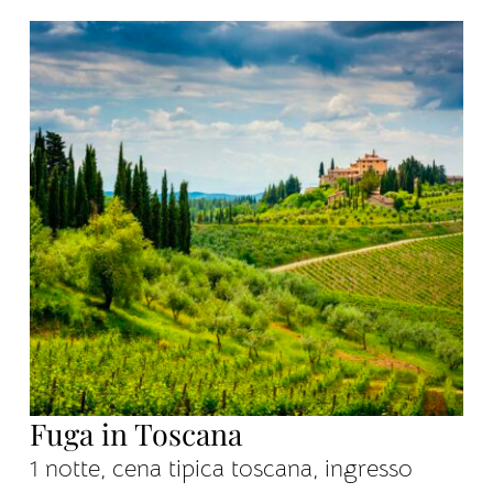
Fuga in Toscana
1 notte, cena tipica toscana, ingresso