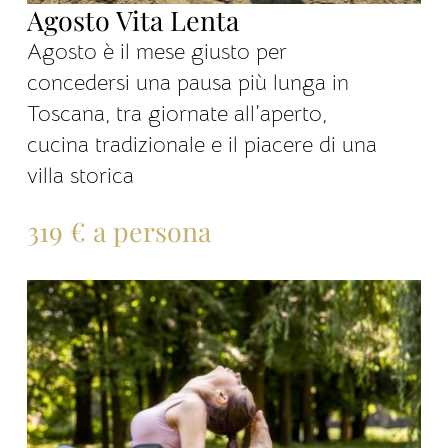
Agosto Vita Lenta
Agosto è il mese giusto per
concedersi una pausa più lunga in
Toscana, tra giornate all’aperto,
cucina tradizionale e il piacere di una
villa storica
319 € a persona