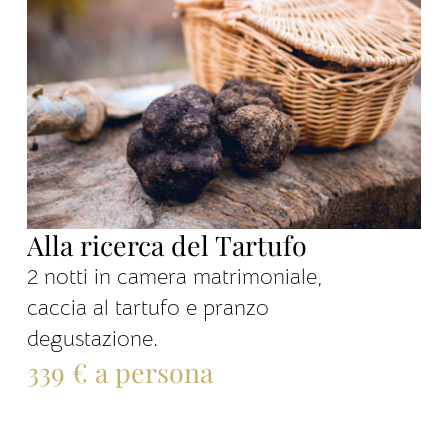
Alla ricerca del Tartufo
2 notti in camera matrimoniale,
caccia al tartufo e pranzo
degustazione.
339 € a persona