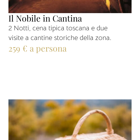
Il Nobile in Cantina
2 Notti, cena tipica toscana e due
visite a cantine storiche della zona.
259 € a persona