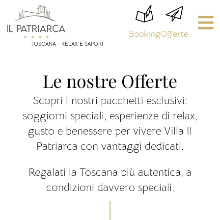
Booking
Offerte
TOSCANA - RELAX E SAPORI
Le nostre Offerte
Scopri i nostri pacchetti esclusivi:
soggiorni speciali, esperienze di relax,
gusto e benessere per vivere Villa Il
Patriarca con vantaggi dedicati.
Regalati la Toscana più autentica, a
condizioni davvero speciali.