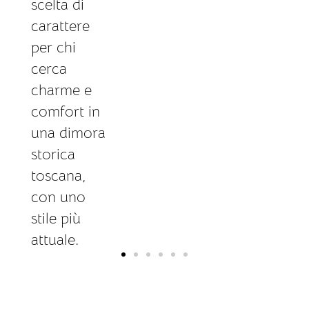
scelta di
carattere
per chi
cerca
charme e
comfort in
una dimora
storica
toscana,
con uno
stile più
attuale.