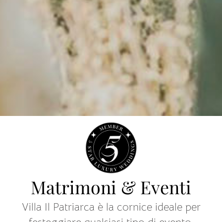
Matrimoni & Eventi
Villa Il Patriarca è la cornice ideale per
festeggiare qualsiasi tipo di evento.