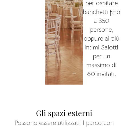
per ospitare
banchetti fino
a 350
persone,
oppure ai più
intimi Salotti
per un
massimo di
60 invitati.
Gli spazi esterni
Possono essere utilizzati il parco con