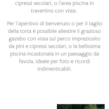
cipressi secolari, o l’area piscina in
travertino con vista.
Per l’aperitivo di benvenuto o per il taglio
della torta è possibile allestire il grazioso
gazebo con vista sul parco impreziosito
da pini e cipressi secolari, o la bellissima
piscina incastonata in un paesaggio da
favola, ideale per foto e ricordi
indimenticabili.