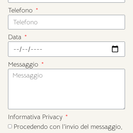
Telefono
Data
Messaggio
Informativa Privacy
Procedendo con l'invio del messaggio,