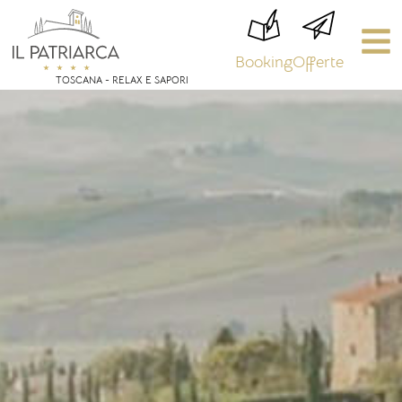
Booking
Offerte
TOSCANA - RELAX E SAPORI