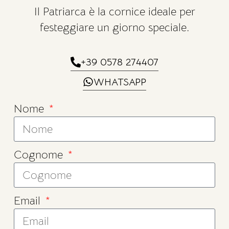
Il Patriarca è la cornice ideale per
festeggiare un giorno speciale.
+39 0578 274407
WHATSAPP
Nome
Cognome
Email