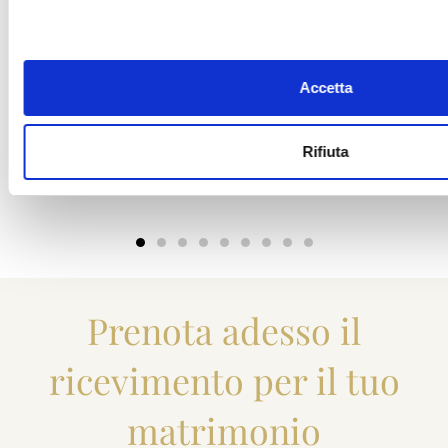
Accetta
Rifiuta
Prenota adesso il
ricevimento per il tuo
matrimonio