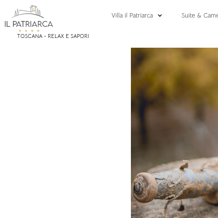
Villa il Patriarca
Suite & Cam
TOSCANA - RELAX E SAPORI