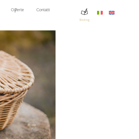
Offerte
Contatti
Booking