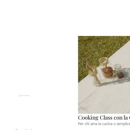
Cooking Class con la
Per chi ama la cucina o semplice