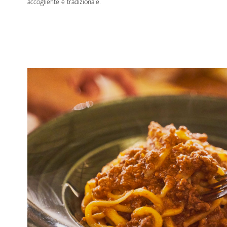
accogliente e tradizionale.