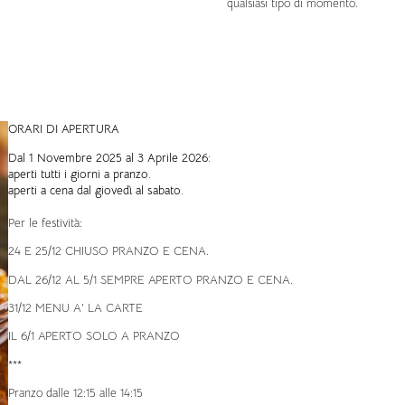
qualsiasi tipo di momento.
ORARI DI APERTURA
Dal 1 Novembre 2025 al 3 Aprile 2026:
aperti tutti i giorni a pranzo.
aperti a cena dal giovedì al sabato.
Per le festività:
24 E 25/12 CHIUSO PRANZO E CENA.
DAL 26/12 AL 5/1 SEMPRE APERTO PRANZO E CENA.
31/12 MENU A’ LA CARTE
IL 6/1 APERTO SOLO A PRANZO
***
Pranzo dalle 12:15 alle 14:15