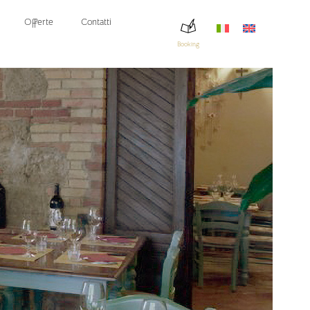
Offerte
Contatti
Booking