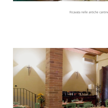
Ricavata nelle antiche cantin