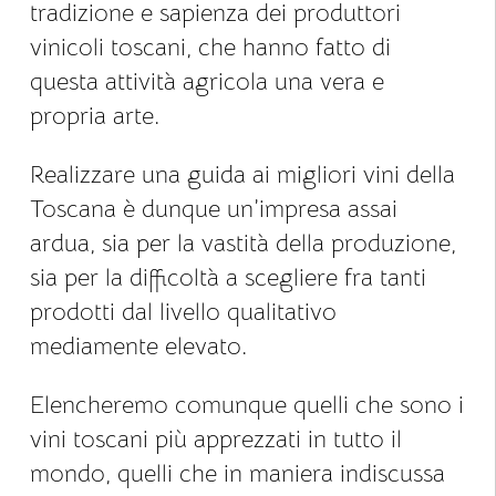
tradizione e sapienza dei produttori
vinicoli toscani, che hanno fatto di
questa attività agricola una vera e
propria arte.
Realizzare una guida ai migliori vini della
Toscana è dunque un’impresa assai
ardua, sia per la vastità della produzione,
sia per la difficoltà a scegliere fra tanti
prodotti dal livello qualitativo
mediamente elevato.
Elencheremo comunque quelli che sono i
vini toscani più apprezzati in tutto il
mondo, quelli che in maniera indiscussa