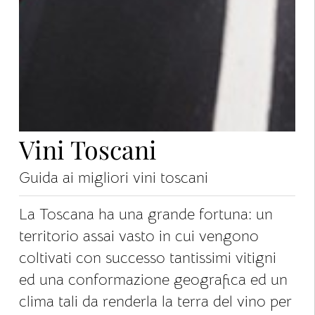
Vini Toscani
Guida ai migliori vini toscani
La Toscana ha una grande fortuna: un
territorio assai vasto in cui vengono
coltivati con successo tantissimi vitigni
ed una conformazione geografica ed un
clima tali da renderla la terra del vino per