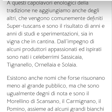
A questi capolavori enologici della
tradizione ne aggiungiamo anche degli
altri, che vengono comunemente definiti
Super-tuscans e sono il risultato di anni e
anni di studi e sperimentazioni, sia in
vigna che in cantina. Dall’impegno di
alcuni produttori appassionati ed ispirati
sono nati i celeberrimi Sassicaia,
Tignanello, Ornellaia e Solaia.
Esistono anche nomi che forse risuonano
meno al grande pubblico, ma che sono
ugualmente degni di nota e sono il
Morellino di Scansano, il Carmignano, il
Pomino, assieme ad alcuni grandi bianchi