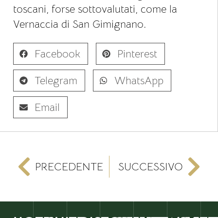
toscani, forse sottovalutati, come la
Vernaccia di San Gimignano.
Facebook
Pinterest
Telegram
WhatsApp
Email
PRECEDENTE
SUCCESSIVO