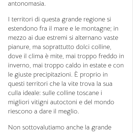
antonomasia.
I territori di questa grande regione si
estendono fra il mare e le montagne; in
mezzo ai due estremi si alternano vaste
pianure, ma soprattutto dolci colline,
dove il clima è mite, mai troppo freddo in
inverno, mai troppo caldo in estate e con
le giuste precipitazioni. È proprio in
questi territori che la vite trova la sua
culla ideale: sulle colline toscane i
migliori vitigni autoctoni e del mondo
riescono a dare il meglio.
Non sottovalutiamo anche la grande