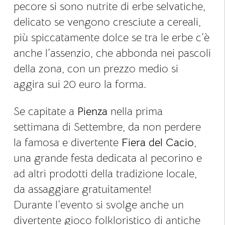
pecore si sono nutrite di erbe selvatiche,
delicato se vengono cresciute a cereali,
più spiccatamente dolce se tra le erbe c’è
anche l’assenzio, che abbonda nei pascoli
della zona, con un prezzo medio si
aggira sui 20 euro la forma.
Se capitate a
Pienza
nella prima
settimana di Settembre, da non perdere
la famosa e divertente
Fiera del Cacio
,
una grande festa dedicata al pecorino e
ad altri prodotti della tradizione locale,
da assaggiare gratuitamente!
Durante l’evento si svolge anche un
divertente gioco folkloristico di antiche