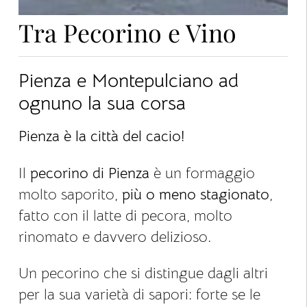
Tra Pecorino e Vino
Pienza e Montepulciano ad
ognuno la sua corsa
Pienza è la città del cacio!
Il
pecorino di Pienza
è un formaggio
molto saporito,
più o meno stagionato
,
fatto con il latte di pecora, molto
rinomato e davvero delizioso.
Un pecorino che si distingue dagli altri
per la sua varietà di sapori: forte se le