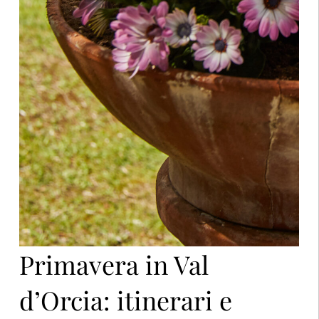
Primavera in Val
d’Orcia: itinerari e