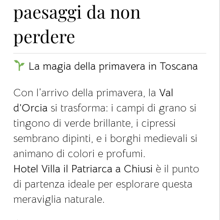
paesaggi da non
perdere
La magia della primavera in Toscana
Con l’arrivo della primavera, la
Val
d’Orcia
si trasforma: i campi di grano si
tingono di verde brillante, i cipressi
sembrano dipinti, e i borghi medievali si
animano di colori e profumi.
Hotel Villa il
Patriarca a Chiusi
è il punto
di partenza ideale per esplorare questa
meraviglia naturale.