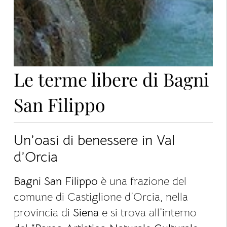
Le terme libere di Bagni
San Filippo
Un’oasi di benessere in Val
d’Orcia
Bagni San Filippo
è una frazione del
comune di Castiglione d’Orcia, nella
provincia di
Siena
e si trova all’interno