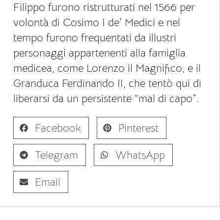
Filippo furono ristrutturati nel 1566 per
volontà di Cosimo I de’ Medici e nel
tempo furono frequentati da illustri
personaggi appartenenti alla famiglia
medicea, come Lorenzo il Magnifico, e il
Granduca Ferdinando II, che tentò qui di
liberarsi da un persistente “mal di capo”.
Facebook
Pinterest
Telegram
WhatsApp
Email