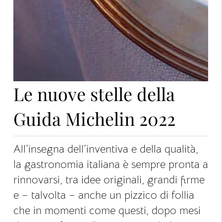
Le nuove stelle della
Guida Michelin 2022
All’insegna dell’inventiva e della qualità,
la gastronomia italiana è sempre pronta a
rinnovarsi, tra idee originali, grandi firme
e – talvolta – anche un pizzico di follia
che in momenti come questi, dopo mesi