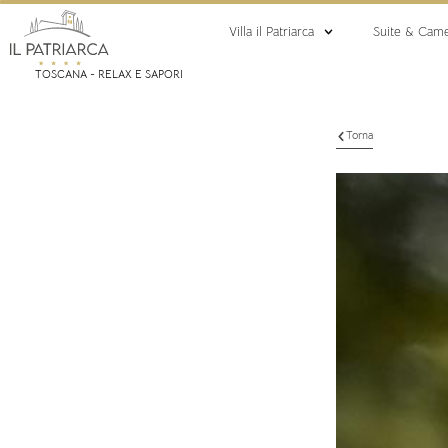
Villa il Patriarca
Suite & Cam
TOSCANA - RELAX E SAPORI
Torna