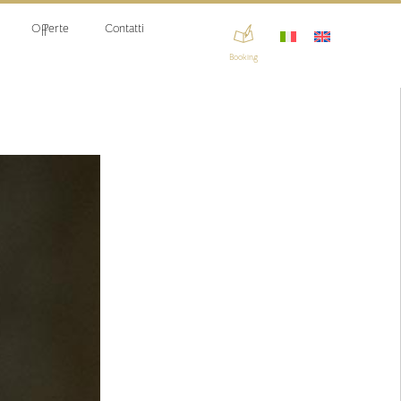
Offerte
Contatti
Booking