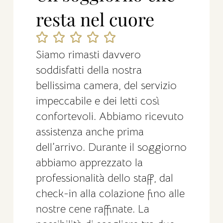
resta nel cuore
Siamo rimasti davvero
soddisfatti della nostra
bellissima camera, del servizio
impeccabile e dei letti così
confortevoli. Abbiamo ricevuto
assistenza anche prima
dell’arrivo. Durante il soggiorno
abbiamo apprezzato la
professionalità dello staff, dal
check-in alla colazione fino alle
nostre cene raffinate. La