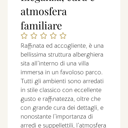
atmosfera
familiare
Raffinata ed accogliente, è una
bellissima struttura alberghiera
sita all’interno di una villa
immersa in un favoloso parco.
Tutti gli ambienti sono arredati
in stile classico con eccellente
gusto e raffinatezza, oltre che
con grande cura dei dettagli, e
nonostante l’importanza di
arredi e suppellettili, l’atmosfera