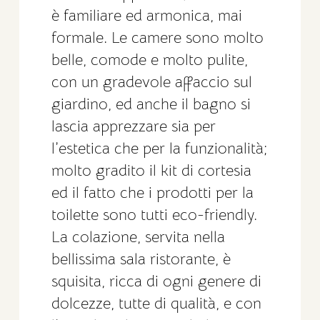
è familiare ed armonica, mai
formale. Le camere sono molto
belle, comode e molto pulite,
con un gradevole affaccio sul
giardino, ed anche il bagno si
lascia apprezzare sia per
l’estetica che per la funzionalità;
molto gradito il kit di cortesia
ed il fatto che i prodotti per la
toilette sono tutti eco-friendly.
La colazione, servita nella
bellissima sala ristorante, è
squisita, ricca di ogni genere di
dolcezze, tutte di qualità, e con