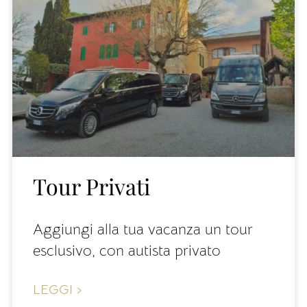
Tour Privati
Aggiungi alla tua vacanza un tour
esclusivo, con autista privato
LEGGI ›