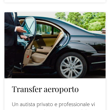
Transfer aeroporto
Un autista privato e professionale vi