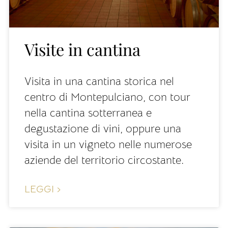
Visite in cantina
Visita in una cantina storica nel
centro di Montepulciano, con tour
nella cantina sotterranea e
degustazione di vini, oppure una
visita in un vigneto nelle numerose
aziende del territorio circostante.
LEGGI ›