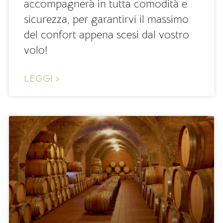
accompagnerà in tutta comodità e
sicurezza, per garantirvi il massimo
del confort appena scesi dal vostro
volo!
LEGGI ›