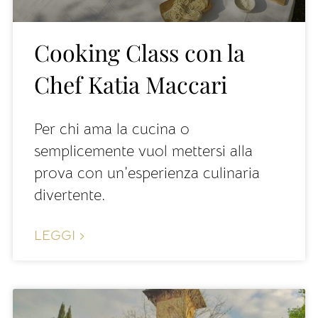
Cooking Class con la
Chef Katia Maccari
Per chi ama la cucina o
semplicemente vuol mettersi alla
prova con un’esperienza culinaria
divertente.
LEGGI ›