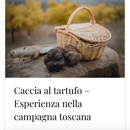
Caccia al tartufo –
Esperienza nella
campagna toscana