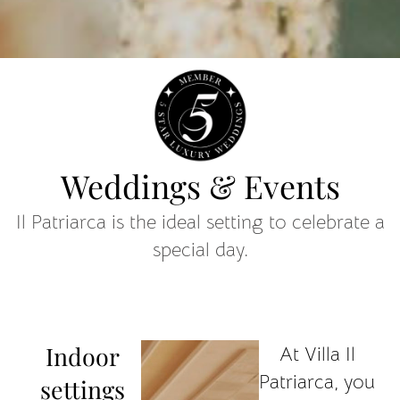
Weddings & Events
Il Patriarca is the ideal setting to celebrate a
special day.
Indoor
At Villa Il
Patriarca, you
settings