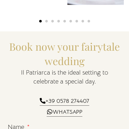
Book now your fairytale
wedding
Il Patriarca is the ideal setting to
celebrate a special day.
+39 0578 274407
WHATSAPP
Name