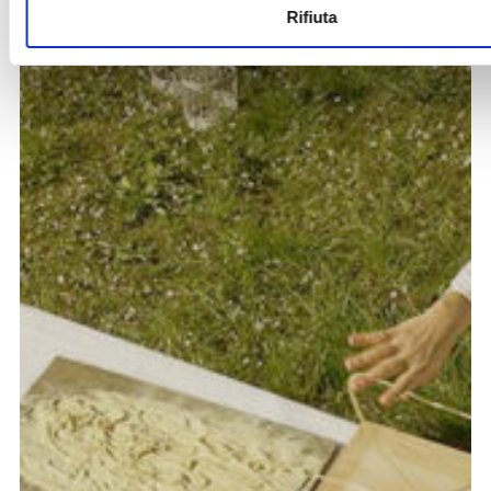
Rifiuta